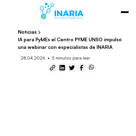
Noticias
IA para PyMEs el Centro PYME UNSO impulsó
una webinar con especialistas de INARIA
•
28.04.2026
5 minutos para leer