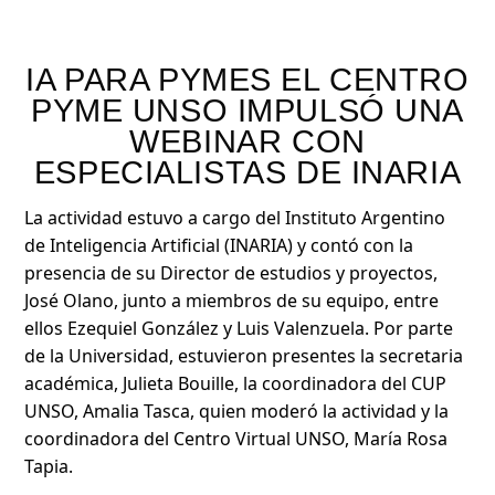
IA PARA PYMES EL CENTRO
PYME UNSO IMPULSÓ UNA
WEBINAR CON
ESPECIALISTAS DE INARIA
La actividad estuvo a cargo del Instituto Argentino
de Inteligencia Artificial (INARIA) y contó con la
presencia de su Director de estudios y proyectos,
José Olano, junto a miembros de su equipo, entre
ellos Ezequiel González y Luis Valenzuela. Por parte
de la Universidad, estuvieron presentes la secretaria
académica, Julieta Bouille, la coordinadora del CUP
UNSO, Amalia Tasca, quien moderó la actividad y la
coordinadora del Centro Virtual UNSO, María Rosa
Tapia.